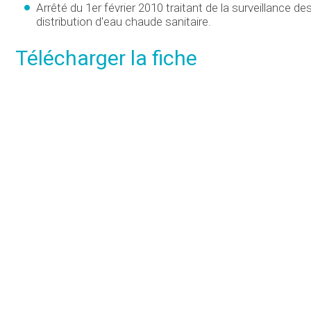
Arrêté du 1er février 2010 traitant de la surveillance d
distribution d'eau chaude sanitaire.
Télécharger la fiche