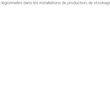
es légionnelles dans les installations de production, de stockag