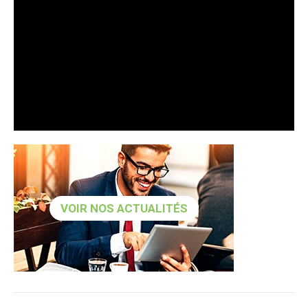
VOIR NOS ACTUALITÉS