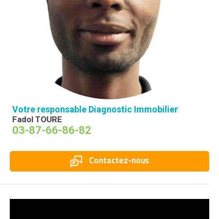
Votre responsable Diagnostic Immobilier
Fadol TOURE
03-87-66-86-82
Contactez-nous