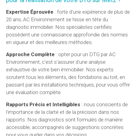
Expertise Éprouvée
: forte d'une expérience de plus de
20 ans, AC Environnement se hisse en tête du
diagnostic immobilier. Nos spécialistes certifiés
possèdent une connaissance approfondie des normes
en vigueur et des meilleures méthodes.
Approche Complète
: opter pour un DTG par AC
Environnement, c'est s'assurer d'une analyse
exhaustive de votre bien immobilier. Nos experts
scrutent tous les éléments, des fondations au toit, en
passant par les installations techniques, pour vous offrir
une évaluation complète.
Rapports Précis et Intelligibles
: nous conscients de
l'importance de la clarté et de la précision dans nos
rapports. Nos diagnostics sont formulés de manière
accessible, accompagnés de suggestions concrètes
pour vous guider dans vos décisions.