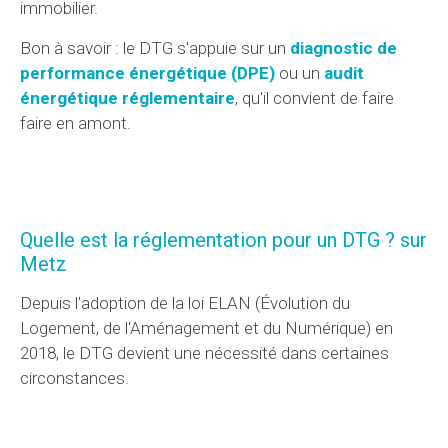
immobilier.
Bon à savoir : le DTG s'appuie sur un
diagnostic de
performance énergétique (DPE)
ou un
audit
énergétique réglementaire
, qu'il convient de faire
faire en amont.
Quelle est la réglementation pour un DTG ? sur
Metz
Depuis l'adoption de la loi ELAN (Évolution du
Logement, de l'Aménagement et du Numérique) en
2018, le DTG devient une nécessité dans certaines
circonstances.