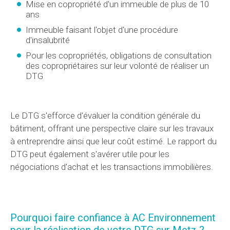
Mise en copropriété d'un immeuble de plus de 10
ans
Immeuble faisant l'objet d'une procédure
d'insalubrité
Pour les copropriétés, obligations de consultation
des copropriétaires sur leur volonté de réaliser un
DTG
Le DTG s'efforce d'évaluer la condition générale du
bâtiment, offrant une perspective claire sur les travaux
à entreprendre ainsi que leur coût estimé. Le rapport du
DTG peut également s'avérer utile pour les
négociations d'achat et les transactions immobilières.
Pourquoi faire confiance à AC Environnement
pour la réalisation de votre DTG sur Metz ?