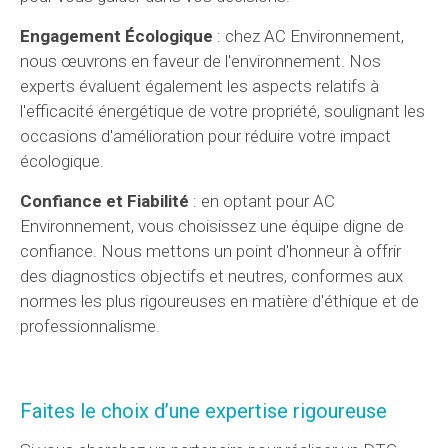
Engagement Écologique
: chez AC Environnement,
nous œuvrons en faveur de l'environnement. Nos
experts évaluent également les aspects relatifs à
l'efficacité énergétique de votre propriété, soulignant les
occasions d'amélioration pour réduire votre impact
écologique.
Confiance et Fiabilité
: en optant pour AC
Environnement, vous choisissez une équipe digne de
confiance. Nous mettons un point d'honneur à offrir
des diagnostics objectifs et neutres, conformes aux
normes les plus rigoureuses en matière d'éthique et de
professionnalisme.
Faites le choix d’une expertise rigoureuse