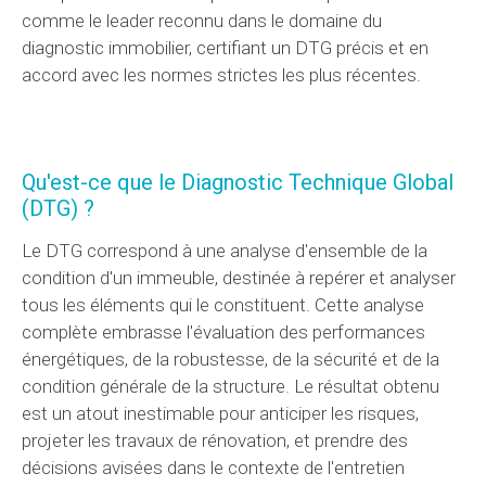
comme le leader reconnu dans le domaine du
diagnostic immobilier, certifiant un DTG précis et en
accord avec les normes strictes les plus récentes.
Qu'est-ce que le Diagnostic Technique Global
(DTG) ?
Le DTG correspond à une analyse d'ensemble de la
condition d'un immeuble, destinée à repérer et analyser
tous les éléments qui le constituent. Cette analyse
complète embrasse l'évaluation des performances
énergétiques, de la robustesse, de la sécurité et de la
condition générale de la structure. Le résultat obtenu
est un atout inestimable pour anticiper les risques,
projeter les travaux de rénovation, et prendre des
décisions avisées dans le contexte de l'entretien