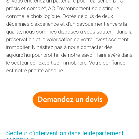
Si vous cherchez un partenaire pour réaliser un DTG
précis et complet, AC Environnement se distingue
comme le choix logique. Dotés de plus de deux
décennies d'expérience et d'un dévouement envers la
qualité, nous sommes disposés à vous soutenir dans la
préservation et la valorisation de votre investissement
immobilier. N'hésitez pas à nous contacter dès
aujourd'hui pour profiter de notre savoir-faire avéré dans
le secteur de l'expertise immobilière. Votre confiance
est notre priorité absolue.
Secteur d'intervention dans le département