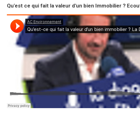
Qu'est ce qui fait la valeur d'un bien Immobilier ? Ec