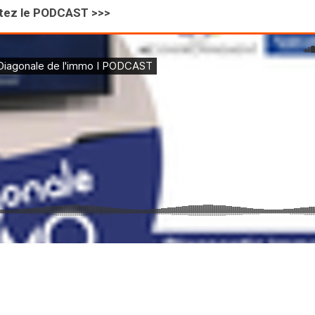
outez le PODCAST >>>