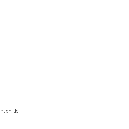
ntion, de