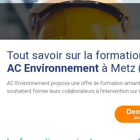
Tout savoir sur la formati
AC Environnement
à Metz
AC Environnement propose une offre de formation amiante 
souhaitent former leurs collaborateurs à l’intervention sur 