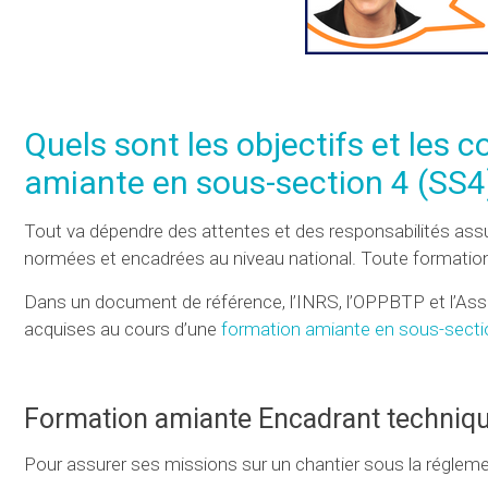
Quels sont les objectifs et les
amiante en sous-section 4 (SS4
Tout va dépendre des attentes et des responsabilités assu
normées et encadrées au niveau national. Toute formation 
Dans un document de référence, l’INRS, l’OPPBTP et l’Assu
acquises au cours d’une
formation amiante en sous-secti
Formation amiante Encadrant techniqu
Pour assurer ses missions sur un chantier sous la régleme