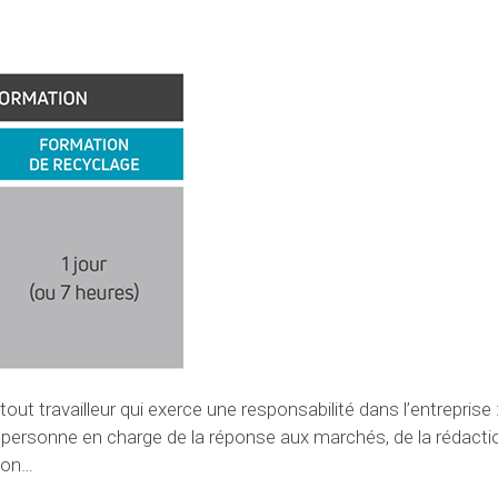
t travailleur qui exerce une responsabilité dans l’entreprise :
personne en charge de la réponse aux marchés, de la rédacti
tion…