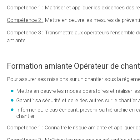
Compétence 1 :
Maîtriser et appliquer les exigences des 
Compétence 2 :
Mettre en oeuvre les mesures de préventi
Compétence 3 :
Transmettre aux opérateurs l’ensemble des
amiante.
Formation amiante Opérateur de chant
Pour assurer ses missions sur un chantier sous la réglemen
Mettre en oeuvre les modes opératoires et réaliser les
Garantir sa sécurité et celle des autres sur le chantier
Informer et, le cas échéant, prévenir sa hiérarchie en c
chantier.
Compétence 1 :
Connaître le risque amiante et appliquer d