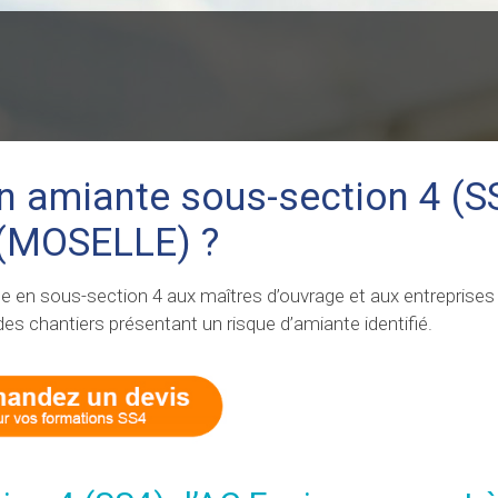
on amiante sous-section 4 (SS
 (MOSELLE) ?
en sous-section 4 aux maîtres d’ouvrage et aux entreprises 
des chantiers présentant un risque d’amiante identifié.