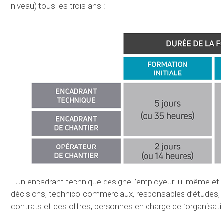
niveau) tous les trois ans :
- Un encadrant technique désigne l’employeur lui-même et tou
décisions, technico-commerciaux, responsables d’études, 
contrats et des offres, personnes en charge de l’organisa