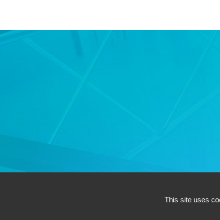
This site uses co