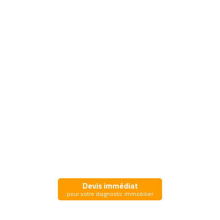
Devis immédiat
pour votre diagnostic immobilier