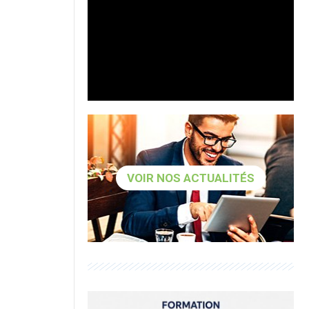
VOIR NOS ACTUALITÉS