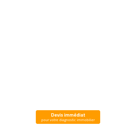
Devis immédiat
pour votre diagnostic immobilier