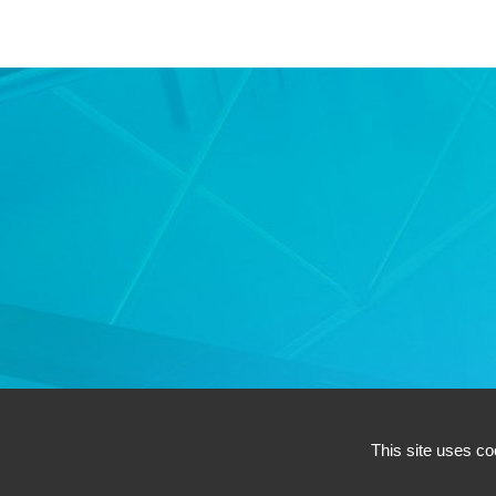
This site uses co