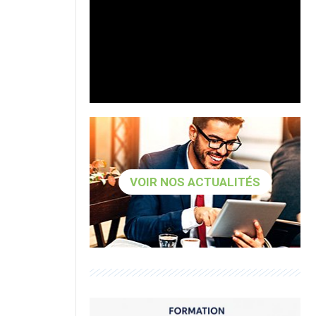
VOIR NOS ACTUALITÉS