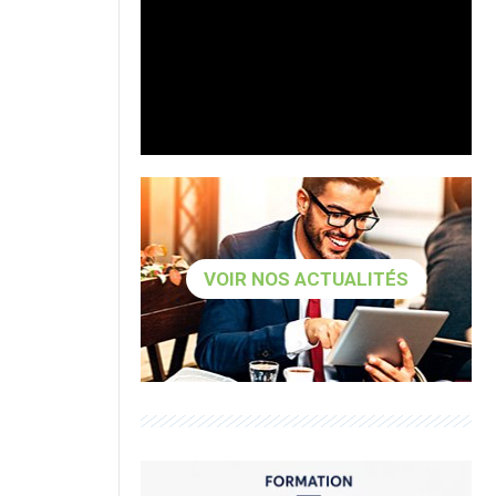
VOIR NOS ACTUALITÉS