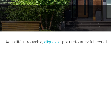
Actualité introuvable,
cliquez ici
pour retournez à l'accueil.